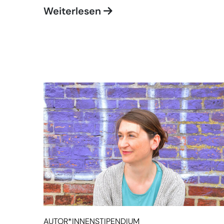
Weiterlesen
AUTOR*INNENSTIPENDIUM