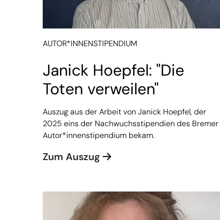
AUTOR*INNENSTIPENDIUM
Janick Hoepfel: "Die
Toten verweilen"
Auszug aus der Arbeit von Janick Hoepfel, der
2025 eins der Nachwuchsstipendien des Bremer
Autor*innenstipendium bekam.
Zum Auszug