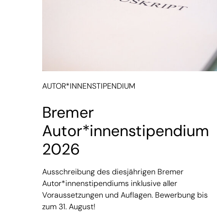
AUTOR*INNENSTIPENDIUM
Bremer
Autor*innenstipendium
2026
Ausschreibung des diesjährigen Bremer
Autor*innenstipendiums inklusive aller
Voraussetzungen und Auflagen. Bewerbung bis
zum 31. August!