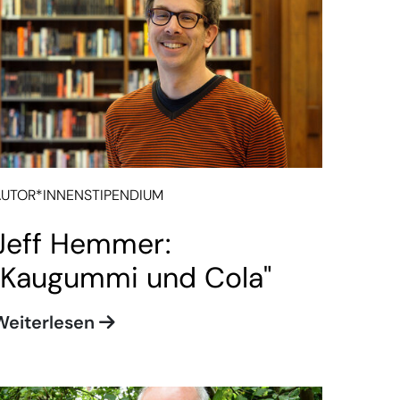
AUTOR*INNENSTIPENDIUM
Jeff Hemmer:
"Kaugummi und Cola"
Weiterlesen