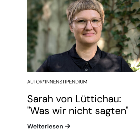
AUTOR*INNENSTIPENDIUM
Sarah von Lüttichau:
"Was wir nicht sagten"
Weiterlesen