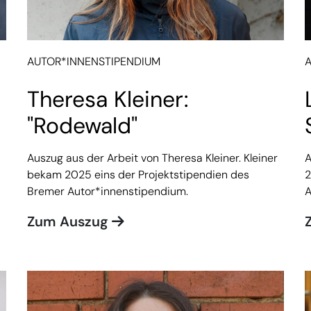
AUTOR*INNENSTIPENDIUM
Theresa Kleiner:
"Rodewald"
Auszug aus der Arbeit von Theresa Kleiner. Kleiner
A
bekam 2025 eins der Projektstipendien des
2
Bremer Autor*innenstipendium.
A
Zum Auszug