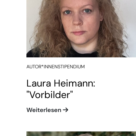
AUTOR*INNENSTIPENDIUM
Laura Heimann:
"Vorbilder"
Weiterlesen