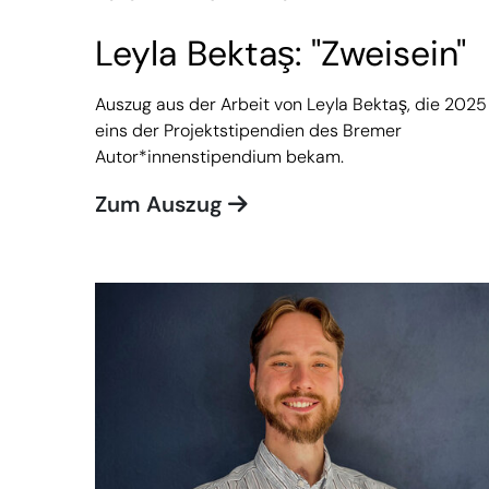
Leyla Bektaş: "Zweisein"
Auszug aus der Arbeit von Leyla Bektaş, die 2025
eins der Projektstipendien des Bremer
Autor*innenstipendium bekam.
Zum Auszug