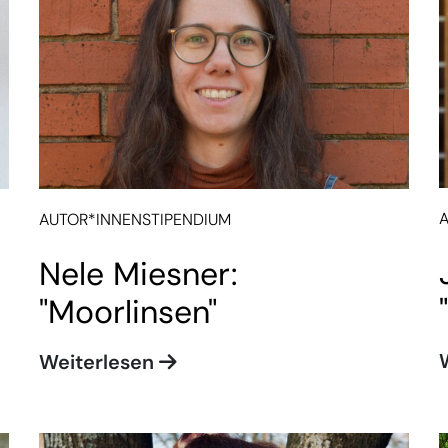
AUTOR*INNENSTIPENDIUM
Nele Miesner:
"Moorlinsen"
Weiterlesen