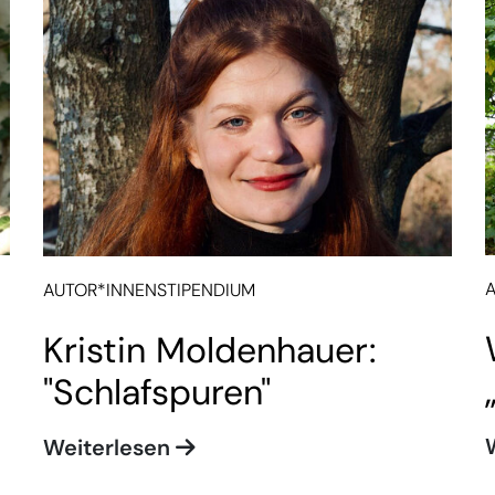
AUTOR*INNENSTIPENDIUM
Kristin Moldenhauer:
"Schlafspuren"
Weiterlesen