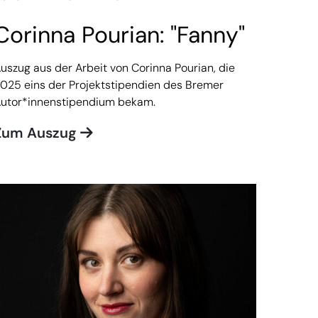
Corinna Pourian: "Fanny"
uszug aus der Arbeit von Corinna Pourian, die
025 eins der Projektstipendien des Bremer
utor*innenstipendium bekam.
Zum Auszug