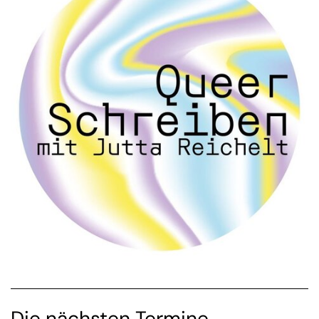
Die nächsten Termine