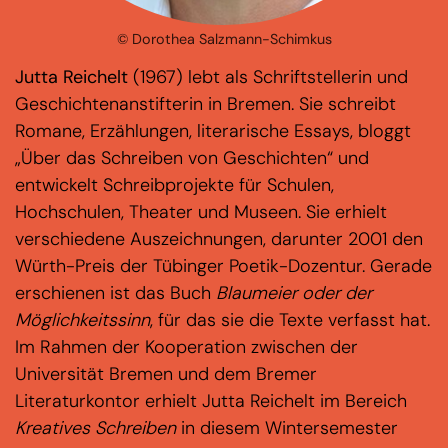
© Dorothea Salzmann-Schimkus
Jutta Reichelt
(1967) lebt als Schriftstellerin und
Geschichtenanstifterin in Bremen. Sie schreibt
Romane, Erzählungen, literarische Essays, bloggt
„Über das Schreiben von Geschichten“ und
entwickelt Schreibprojekte für Schulen,
Hochschulen, Theater und Museen. Sie erhielt
verschiedene Auszeichnungen, darunter 2001 den
Würth-Preis der Tübinger Poetik-Dozentur. Gerade
erschienen ist das Buch
Blaumeier oder der
Möglichkeitssinn
, für das sie die Texte verfasst hat.
Im Rahmen der Kooperation zwischen der
Universität Bremen und dem Bremer
Literaturkontor erhielt Jutta Reichelt im Bereich
Kreatives Schreiben
in diesem Wintersemester