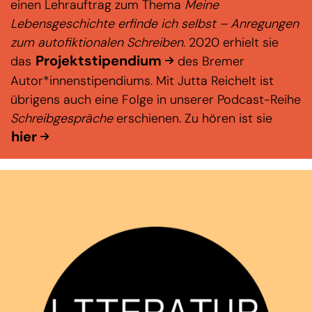
einen Lehrauftrag zum Thema
Meine
Lebensgeschichte erfinde ich selbst – Anregungen
zum autofiktionalen Schreiben
. 2020 erhielt sie
Projektstipendium
das
des Bremer
Autor*innenstipendiums. Mit Jutta Reichelt ist
übrigens auch eine Folge in unserer Podcast-Reihe
Schreibgespräche
erschienen. Zu hören ist sie
hier