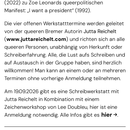
(2022) zu Zoe Leonards queerpolitischen
Manifest: „I want a president“ (1992).
Die vier offenen Werkstatttermine werden geleitet
von der queeren Bremer Autorin
Jutta Reichelt
(
www.juttareichelt.com
) und richten sich an alle
queeren Personen, unabhängig von Herkunft oder
Schreiberfahrung. Alle, die Lust aufs Schreiben und
auf Austausch in der Gruppe haben, sind herzlich
willkommen! Man kann an einem oder an mehreren
Terminen ohne vorherige Anmeldung teilnehmen.
Am 19.09.2026 gibt es eine Schreibwerkstatt mit
Jutta Reichelt in Kombination mit einem
Zeichenworkshop von Lee Doubleu, hier ist eine
hier
Anmeldung notwendig. Alle Infos gibt es
.