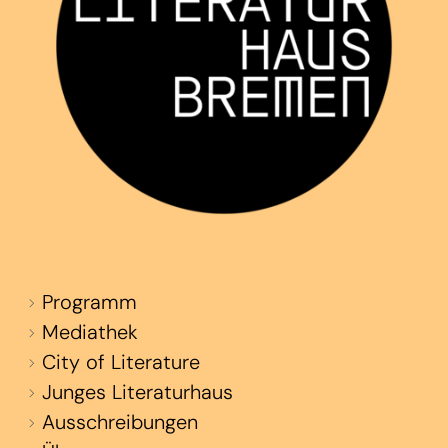
Programm
Mediathek
City of Literature
Junges Literaturhaus
Ausschreibungen