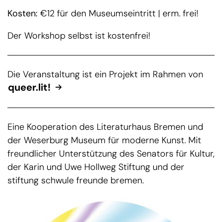
Kosten:
€12 für den Museumseintritt | erm. frei!
Der Workshop selbst ist kostenfrei!
Die Veranstaltung ist ein Projekt im Rahmen von
queer.lit!
Eine Kooperation des Literaturhaus Bremen und
der Weserburg Museum für moderne Kunst. Mit
freundlicher Unterstützung des Senators für Kultur,
der Karin und Uwe Hollweg Stiftung und der
stiftung schwule freunde bremen.