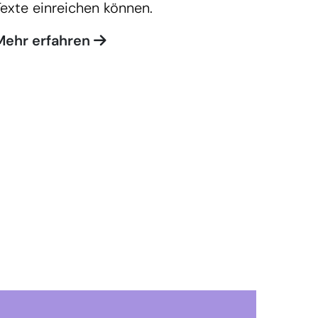
Texte einreichen können.
Mehr erfahren