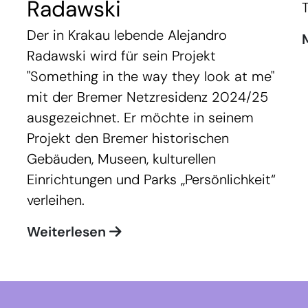
Radawski
Der in Krakau lebende Alejandro
Radawski wird für sein Projekt
"Something in the way they look at me"
mit der Bremer Netzresidenz 2024/25
ausgezeichnet. Er möchte in seinem
Projekt den Bremer historischen
Gebäuden, Museen, kulturellen
Einrichtungen und Parks „Persönlichkeit“
verleihen.
Weiterlesen