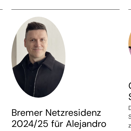
Bremer Netzresidenz
2024/25 für Alejandro