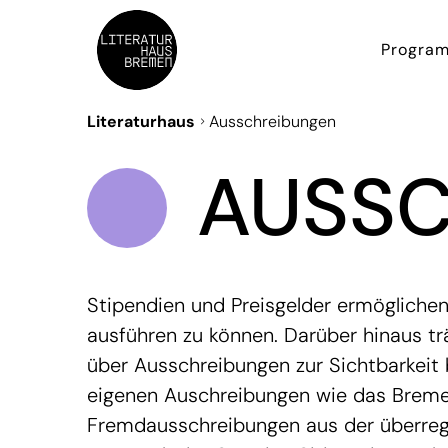
Progra
Literaturhaus
Ausschreibungen
AUSSC
Stipendien und Preisgelder ermöglichen 
ausführen zu können. Darüber hinaus tr
über Ausschreibungen zur Sichtbarkeit b
eigenen Auschreibungen wie das Breme
Fremdausschreibungen aus der überreg