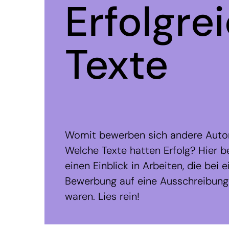
Erfolgre
Texte
Womit bewerben sich andere Auto
Welche Texte hatten Erfolg? Hier
einen Einblick in Arbeiten, die bei e
Bewerbung auf eine Ausschreibung 
waren. Lies rein!