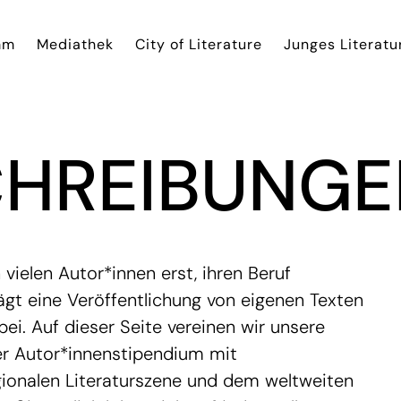
mm
Mediathek
City of Literature
Junges Literatu
HREIBUNGE
vielen Autor*innen erst, ihren Beruf
ägt eine Veröffentlichung von eigenen Texten
ei. Auf dieser Seite vereinen wir unsere
r Autor*innenstipendium mit
ionalen Literaturszene und dem weltweiten