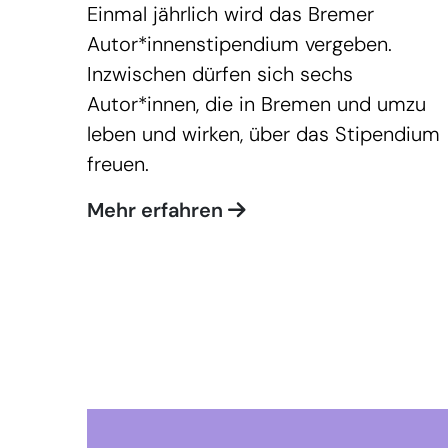
Einmal jährlich wird das Bremer
Autor*innenstipendium vergeben.
Inzwischen dürfen sich sechs
Autor*innen, die in Bremen und umzu
leben und wirken, über das Stipendium
freuen.
Mehr erfahren