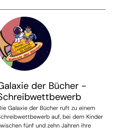
Galaxie der Bücher -
Schreibwettbewerb
Die Galaxie der Bücher ruft zu einem
Schreibwettbewerb auf, bei dem Kinder
zwischen fünf und zehn Jahren ihre