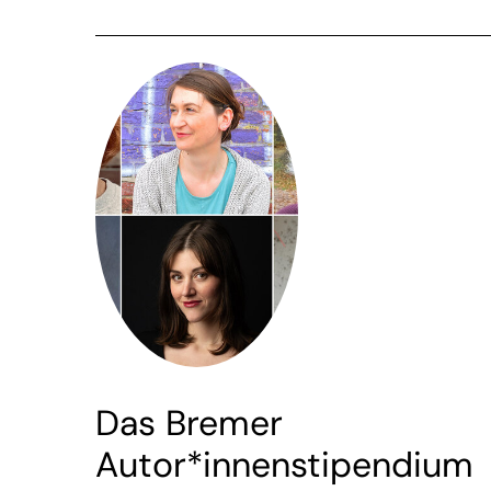
Das Bremer
Autor*innenstipendium