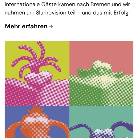
internationale Gäste kamen nach Bremen und wir
nahmen am
Slamovision
teil – und das mit Erfolg!
Mehr erfahren