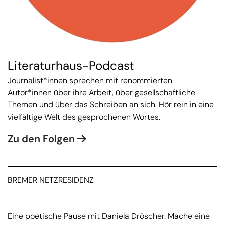
Literaturhaus-Podcast
Journalist*innen sprechen mit renommierten
Autor*innen über ihre Arbeit, über gesellschaftliche
Themen und über das Schreiben an sich. Hör rein in eine
vielfältige Welt des gesprochenen Wortes.
Zu den Folgen
BREMER NETZRESIDENZ
Eine poetische Pause mit Daniela Dröscher. Mache eine