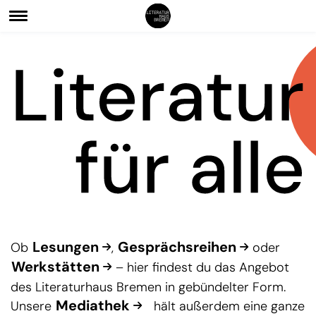
Lesungen
Gesprächsreihen
Ob
,
oder
Werkstätten
– hier findest du das Angebot
des Literaturhaus Bremen in gebündelter Form.
Mediathek
Unsere
hält außerdem eine ganze