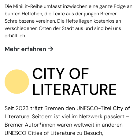
Die MiniLit-Reihe umfasst inzwischen eine ganze Folge an
bunten Heftchen, die Texte aus der jungen Bremer
Schreibszene vereinen. Die Hefte liegen kostenlos an
verschiedenen Orten der Stadt aus und sind bei uns
erhältlich.
Mehr erfahren
CITY OF
LITERATURE
Seit 2023 trägt Bremen den UNESCO-Titel
City of
Literature
. Seitdem ist viel im Netzwerk passiert –
Bremer Autor*innen waren weltweit in anderen
UNESCO Cities of Literature zu Besuch,