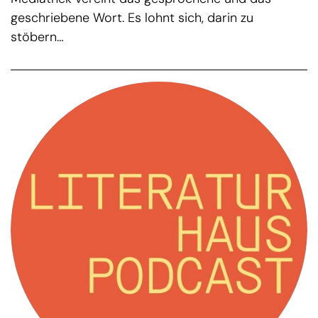
geschriebene Wort. Es lohnt sich, darin zu
stöbern…