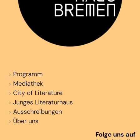
Programm
Mediathek
City of Literature
Junges Literaturhaus
Ausschreibungen
Über uns
Folge uns auf