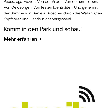
Pause, egal wovon. Von der Arbeit. Von deinem Leben.
Von Geldsorgen. Von festen Identitäten. Und gehe mit
der Stimme von Daniela Dröscher durch die Wallanlagen.
Kopfhörer und Handy nicht vergessen!
Komm in den Park und schau!
Mehr erfahren