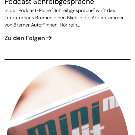
Podcast Schreibgespräche
In der Podcast-Reihe "Schreibgespräche" wirft das
Literaturhaus Bremen einen Blick in die Arbeitszimmer
von Bremer Autor*innen. Hör rein...
Zu den Folgen