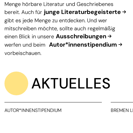
Menge hörbare Literatur und Geschriebenes
junge Literaturbegeisterte
bereit. Auch für
gibt es jede Menge zu entdecken. Und wer
mitschreiben möchte, sollte auch regelmäßig
Ausschreibungen
einen Blick in unsere
Autor*innenstipendium
werfen und beim
vorbeischauen.
AKTUELLES
AUTOR*INNENSTIPENDIUM
BREMEN L