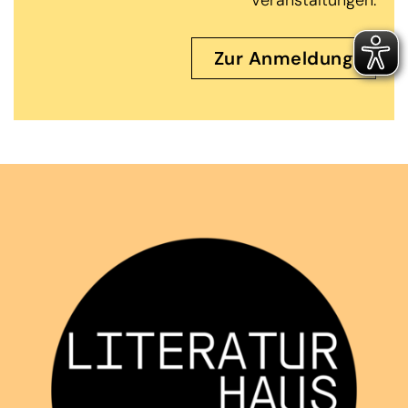
Zur Anmeldung