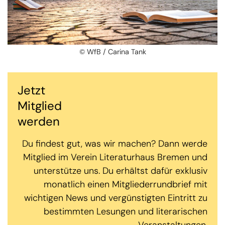
© WfB / Carina Tank
Jetzt
Mitglied
werden
Du findest gut, was wir machen? Dann werde
Mitglied im Verein Literaturhaus Bremen und
unterstütze uns. Du erhältst dafür exklusiv
monatlich einen Mitgliederrundbrief mit
wichtigen News und vergünstigten Eintritt zu
bestimmten Lesungen und literarischen
Veranstaltungen.