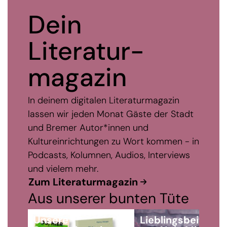
Dein
Literatur­
maga­zin
In deinem digitalen Literaturmagazin
lassen wir jeden Monat Gäste der Stadt
und Bremer Autor*innen und
Kultureinrichtungen zu Wort kommen - in
Podcasts, Kolumnen, Audios, Interviews
und vielem mehr.
Zum Literaturmagazin
Aus unserer bunten Tüte
Unsere
Lieblingsbeitrag