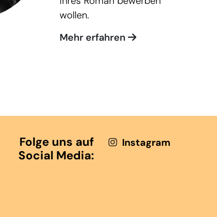
ihres Roman bewerben
wollen.
Mehr erfahren
Folge uns auf
Instagram
Social Media: