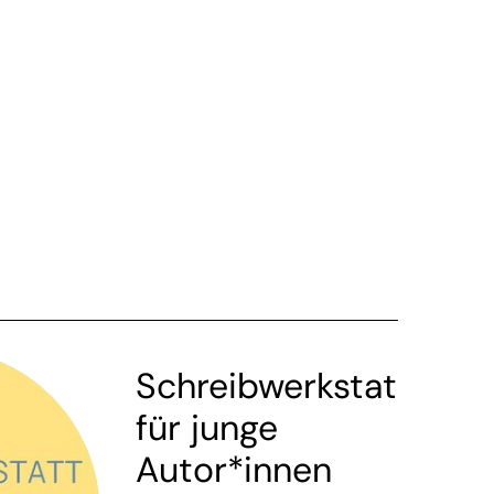
Schreibwerkstatt
für junge
Autor*innen