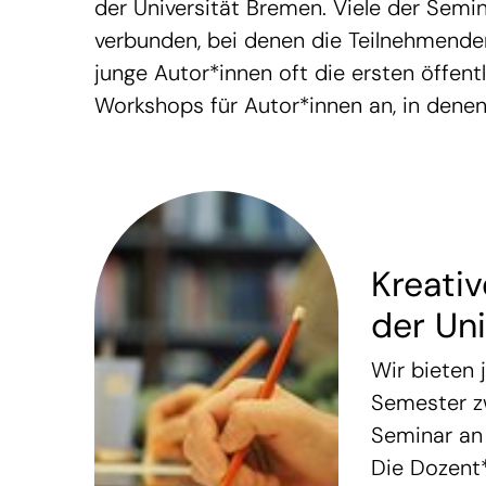
der Universität Bremen. Viele der Sem
verbunden, bei denen die Teilnehmenden 
junge Autor*innen oft die ersten öffen
Workshops für Autor*innen an, in denen 
Kreati
der Uni
Wir bieten 
Semester z
Seminar an 
Die Dozent