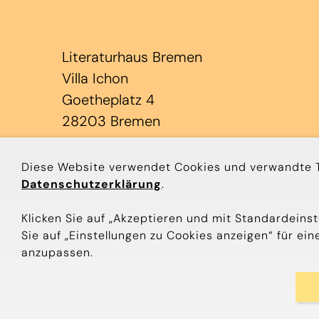
Literaturhaus Bremen
Villa Ichon
Goetheplatz 4
28203 Bremen
Diese Website verwendet Cookies und verwandte Te
Datenschutzerklärung
.
Klicken Sie auf „Akzeptieren und mit Standardeinst
Sie auf „Einstellungen zu Cookies anzeigen“ für e
anzupassen.
© Literaturhaus Bremen
Impressum
Datenschutz