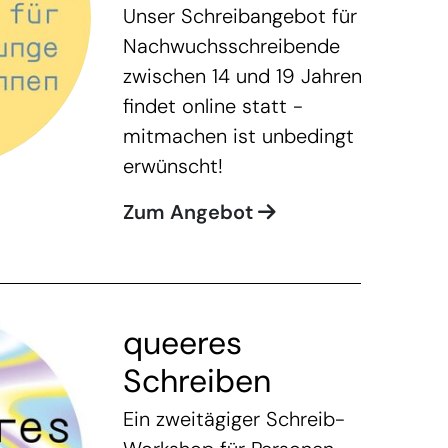
Unser Schreibangebot für
Nachwuchsschreibende
zwischen 14 und 19 Jahren
findet online statt -
mitmachen ist unbedingt
erwünscht!
Zum Angebot
queeres
Schreiben
Ein zweitägiger Schreib-