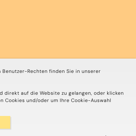
 Benutzer-Rechten finden Sie in unserer
d direkt auf die Website zu gelangen, oder klicken
 von Cookies und/oder um Ihre Cookie-Auswahl