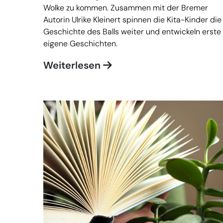
Wolke zu kommen. Zusammen mit der Bremer
Autorin Ulrike Kleinert spinnen die Kita-Kinder die
Geschichte des Balls weiter und entwickeln erste
eigene Geschichten.
Weiterlesen