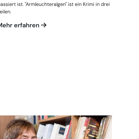
assiert ist. "Armleuchteralgen" ist ein Krimi in drei
eilen.
Mehr erfahren