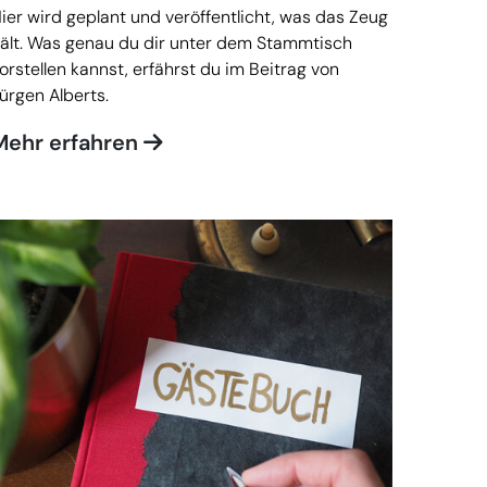
ier wird geplant und veröffentlicht, was das Zeug
ält. Was genau du dir unter dem Stammtisch
orstellen kannst, erfährst du im Beitrag von
ürgen Alberts.
Mehr erfahren