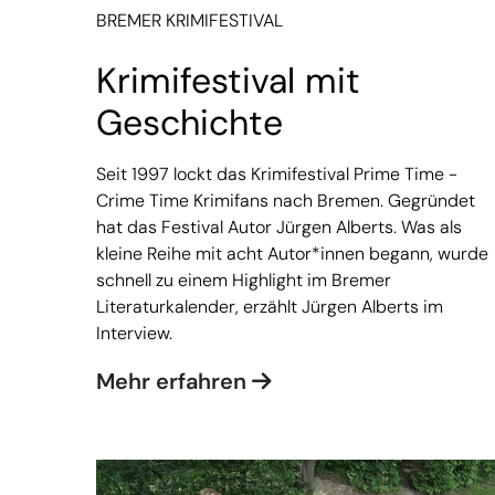
BREMER KRIMIFESTIVAL
Krimifestival mit
Geschichte
Seit 1997 lockt das Krimifestival Prime Time -
Crime Time Krimifans nach Bremen. Gegründet
hat das Festival Autor Jürgen Alberts. Was als
kleine Reihe mit acht Autor*innen begann, wurde
schnell zu einem Highlight im Bremer
Literaturkalender, erzählt Jürgen Alberts im
Interview.
Mehr erfahren