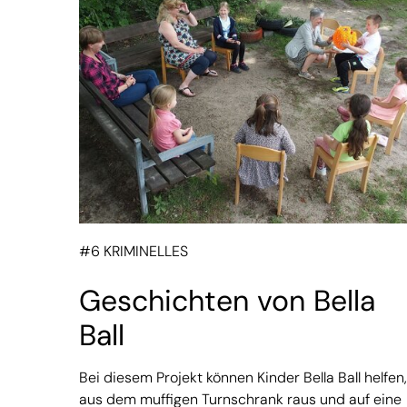
#6 KRIMINELLES
Geschichten von Bella
Ball
Bei diesem Projekt können Kinder Bella Ball helfen,
aus dem muffigen Turnschrank raus und auf eine