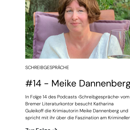
SCHREIBGESPRÄCHE
#14 - Meike Dannenber
In Folge 14 des Podcasts ›Schreibgespräche‹ vom
Bremer Literaturkontor besucht Katharina
Guleikoff die Krimiautorin Meike Dannenberg und
spricht mit ihr über die Faszination am Kriminellen