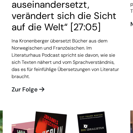
auseinandersetzt,
p
T
verändert sich die Sicht
auf die Welt“ [27:05]
Ina Kronenberger übersetzt Bücher aus dem
Norwegischen und Französischen. Im
Literaturhaus Podcast spricht sie davon, wie sie
sich Texten nähert und vom Sprachverständnis,
das es für feinfühlige Übersetzungen von Literatur
braucht.
Zur Folge