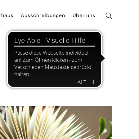
rhaus
Ausschreibungen
Über uns