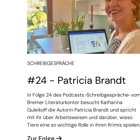
SCHREIBGESPRÄCHE
#24 - Patricia Brandt
In Folge 24 des Podcasts ›Schreibgespräche‹ vo
Bremer Literaturkontor besucht Katharina
Guleikoff die Autorin Patricia Brandt und spricht
mit ihr über Arbeitsweisen und darüber, wieso
Tiere eine so wichtige Rolle in ihren Krimis spielen
Zur Folge