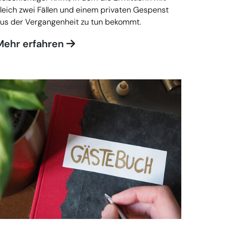
leich zwei Fällen und einem privaten Gespenst
us der Vergangenheit zu tun bekommt.
Mehr erfahren