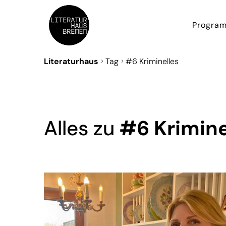
Progra
Literaturhaus
Tag
#6 Kriminelles
Alles zu
#6 Krimine