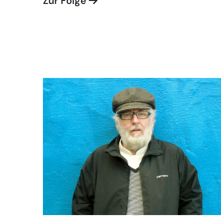
Zur Folge