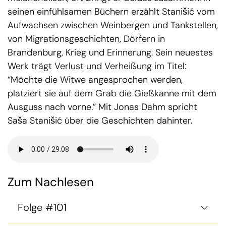
seinen einfühlsamen Büchern erzählt Stanišić vom
Aufwachsen zwischen Weinbergen und Tankstellen,
von Migrationsgeschichten, Dörfern in
Brandenburg, Krieg und Erinnerung. Sein neuestes
Werk trägt Verlust und Verheißung im Titel:
“Möchte die Witwe angesprochen werden,
platziert sie auf dem Grab die Gießkanne mit dem
Ausguss nach vorne.” Mit Jonas Dahm spricht
Saša Stanišić über die Geschichten dahinter.
Zum Nachlesen
Folge #101