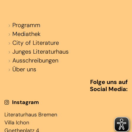
Programm
Mediathek
City of Literature
Junges Literaturhaus
Ausschreibungen
Über uns
Folge uns auf
Social Media:
Instagram
Literaturhaus Bremen
Villa Ichon
Goetheplatz 4