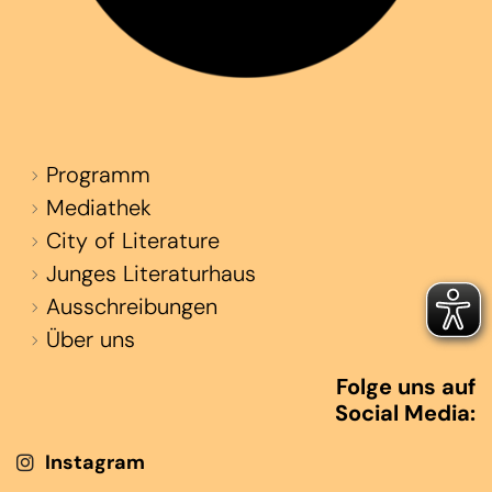
Programm
Mediathek
City of Literature
Junges Literaturhaus
Ausschreibungen
Über uns
Folge uns auf
Social Media:
Instagram