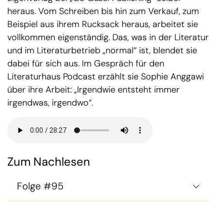
heraus. Vom Schreiben bis hin zum Verkauf, zum
Beispiel aus ihrem Rucksack heraus, arbeitet sie
vollkommen eigenständig. Das, was in der Literatur
und im Literaturbetrieb „normal“ ist, blendet sie
dabei für sich aus. Im Gespräch für den
Literaturhaus Podcast erzählt sie Sophie Anggawi
über ihre Arbeit: „Irgendwie entsteht immer
irgendwas, irgendwo“.
Zum Nachlesen
Folge #95