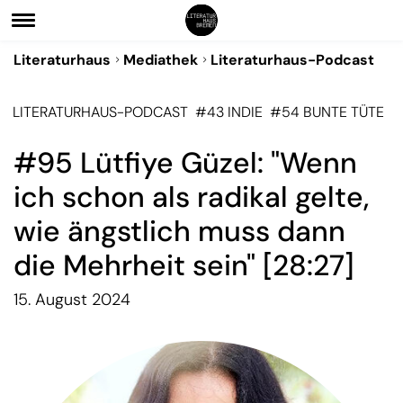
Literaturhaus
Mediathek
Literaturhaus-Podcast
LITERATURHAUS-PODCAST
#43 INDIE
#54 BUNTE TÜTE
#95 Lütfiye Güzel: "Wenn
ich schon als radikal gelte,
wie ängstlich muss dann
die Mehrheit sein" [28:27]
15. August 2024