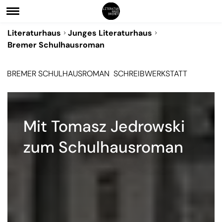
Literaturhaus
Junges Literaturhaus
Bremer Schulhausroman
BREMER SCHULHAUSROMAN
SCHREIBWERKSTATT
Mit Tomasz Jedrowski
zum Schulhausroman