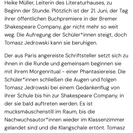
Heike Müller, Leiterin des Literaturhauses, zu
Beginn der Stunde. Plötzlich ist der 21. Juni, der Tag
ihrer öffentlichen Buchpremiere in der Bremer
Shakespeare Company, gar nicht mehr so weit
weg. Die Aufregung der Schüler*innen steigt, doch
Tomasz Jedrowski kann sie beruhigen.
Der aus Paris angereiste Schriftsteller setzt sich zu
ihnen in die Runde und gemeinsam beginnen sie
mit ihrem Morgenritual - einer Phantasiereise. Die
Schüler*innen schließen die Augen und folgen
Tomasz Jedrowski bei einem Gedankenflug von
ihrer Schule bis hin zur Shakespeare Company, in
der sie bald auftreten werden. Es ist
mucksmäuschenstill im Raum, bis die
Nachwuchsautor*innen wieder im Klassenzimmer
gelandet sind und die Klangschale ertönt. Tomasz