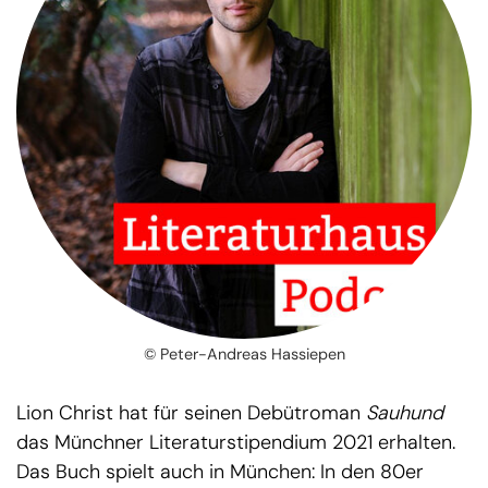
© Peter-Andreas Hassiepen
Lion Christ hat für seinen Debütroman
Sauhund
das Münchner Literaturstipendium 2021 erhalten.
Das Buch spielt auch in München: In den 80er