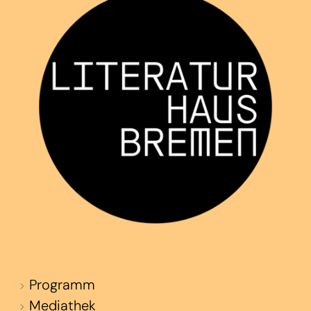
Programm
Mediathek