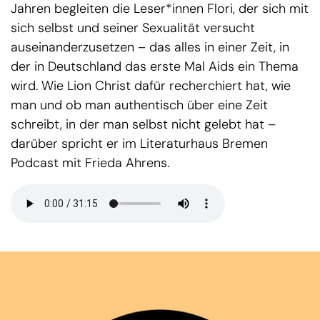
Jahren begleiten die Leser*innen Flori, der sich mit
sich selbst und seiner Sexualität versucht
auseinanderzusetzen – das alles in einer Zeit, in
der in Deutschland das erste Mal Aids ein Thema
wird. Wie Lion Christ dafür recherchiert hat, wie
man und ob man authentisch über eine Zeit
schreibt, in der man selbst nicht gelebt hat –
darüber spricht er im Literaturhaus Bremen
Podcast mit Frieda Ahrens.