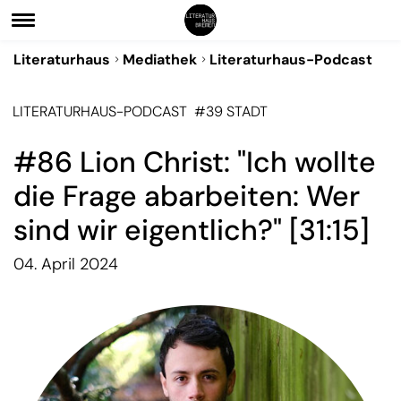
Literaturhaus
Mediathek
Literaturhaus-Podcast
LITERATURHAUS-PODCAST
#39 STADT
#86 Lion Christ: "Ich wollte
die Frage abarbeiten: Wer
sind wir eigentlich?" [31:15]
04. April 2024