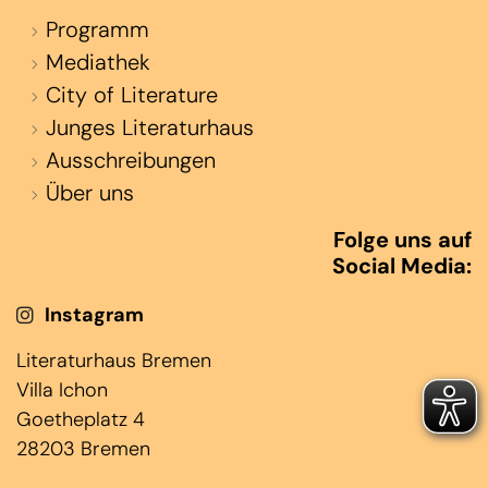
Programm
Mediathek
City of Literature
Junges Literaturhaus
Ausschreibungen
Über uns
Folge uns auf
Social Media:
Instagram
Literaturhaus Bremen
Villa Ichon
Goetheplatz 4
28203 Bremen