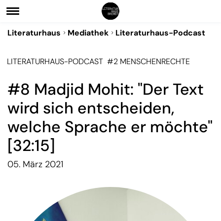
Literaturhaus
Mediathek
Literaturhaus-Podcast
LITERATURHAUS-PODCAST
#2 MENSCHENRECHTE
#8 Madjid Mohit: "Der Text
wird sich entscheiden,
welche Sprache er möchte"
[32:15]
05. März 2021