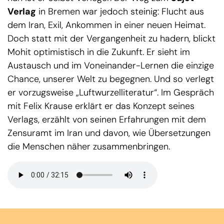
Verlag
in Bremen war jedoch steinig: Flucht aus
dem Iran, Exil, Ankommen in einer neuen Heimat.
Doch statt mit der Vergangenheit zu hadern, blickt
Mohit optimistisch in die Zukunft. Er sieht im
Austausch und im Voneinander-Lernen die einzige
Chance, unserer Welt zu begegnen. Und so verlegt
er vorzugsweise „Luftwurzelliteratur“. Im Gespräch
mit Felix Krause erklärt er das Konzept seines
Verlags, erzählt von seinen Erfahrungen mit dem
Zensuramt im Iran und davon, wie Übersetzungen
die Menschen näher zusammenbringen.