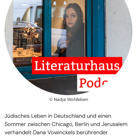
© Nadja Wohlleben
Jüdisches Leben in Deutschland und einen
Sommer zwischen Chicago, Berlin und Jerusalem
verhandelt Dana Vowinckels berührender