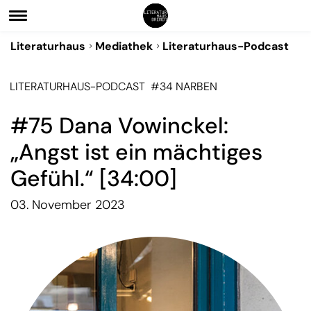
Literaturhaus
Mediathek
Literaturhaus-Podcast
LITERATURHAUS-PODCAST
#34 NARBEN
#75 Dana Vowinckel:
„Angst ist ein mächtiges
Gefühl.“ [34:00]
03. November 2023