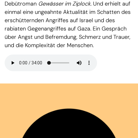
Debütroman
Gewässer im Ziplock
. Und erhielt auf
einmal eine ungeahnte Aktualität im Schatten des
erschütternden Angriffes auf Israel und des
rabiaten Gegenangriffes auf Gaza. Ein Gespräch
über Angst und Befremdung, Schmerz und Trauer,
und die Komplexität der Menschen.