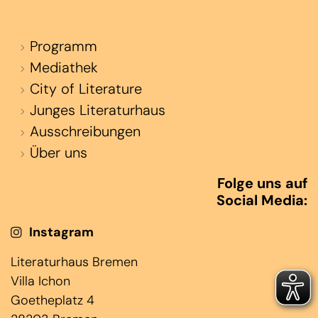
Programm
Mediathek
City of Literature
Junges Literaturhaus
Ausschreibungen
Über uns
Folge uns auf
Social Media:
Instagram
Literaturhaus Bremen
Villa Ichon
Goetheplatz 4