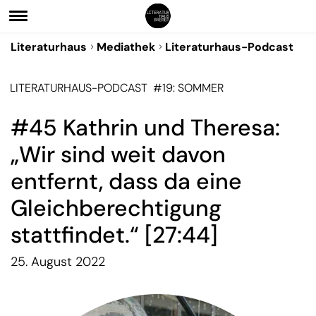
Literaturhaus
Mediathek
Literaturhaus-Podcast
LITERATURHAUS-PODCAST
#19: SOMMER
#45 Kathrin und Theresa:
„Wir sind weit davon
entfernt, dass da eine
Gleichberechtigung
stattfindet.“ [27:44]
25. August 2022