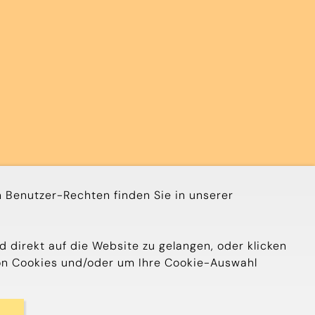
 Benutzer-Rechten finden Sie in unserer
d direkt auf die Website zu gelangen, oder klicken
 von Cookies und/oder um Ihre Cookie-Auswahl