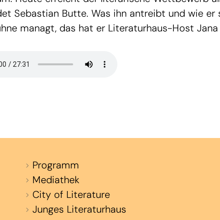
ndet Sebastian Butte. Was ihn antreibt und wie e
hne managt, das hat er Literaturhaus-Host Jana W
Programm
Mediathek
City of Literature
Junges Literaturhaus