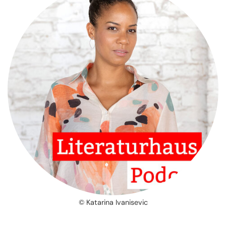
© Katarina Ivanisevic