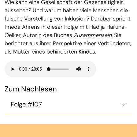
Wie kann eine Gesellschaft der Gegenseitigkeit
aussehen? Und warum haben viele Menschen die
falsche Vorstellung von Inklusion? Darüber spricht
Frieda Ahrens in dieser Folge mit Hadija Haruna-
Oelker, Autorin des Buches
Zusammensein
. Sie
berichtet aus ihrer Perspektive einer Verbündeten,
als Mutter eines behinderten Kindes.
Zum Nachlesen
Folge #107