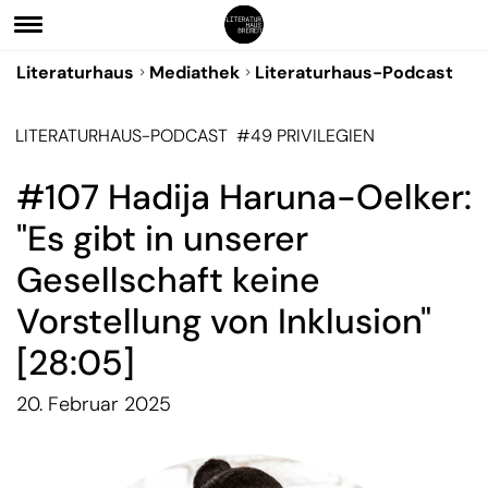
Literaturhaus
Mediathek
Literaturhaus-Podcast
LITERATURHAUS-PODCAST
#49 PRIVILEGIEN
#107 Hadija Haruna-Oelker:
"Es gibt in unserer
Gesellschaft keine
Vorstellung von Inklusion"
[28:05]
20. Februar 2025