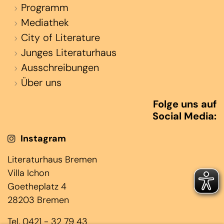
Programm
Mediathek
City of Literature
Junges Literaturhaus
Ausschreibungen
Über uns
Folge uns auf
Social Media:
Instagram
Literaturhaus Bremen
Villa Ichon
Goetheplatz 4
28203 Bremen
Tel. 0421 - 32 79 43