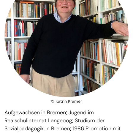
© Katrin Krämer
Aufgewachsen in Bremen; Jugend im
Realschulinternat Langeoog; Studium der
Sozialpädagogik in Bremen; 1986 Promotion mit