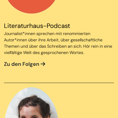
Literaturhaus-Podcast
Journalist*innen sprechen mit renommierten
Autor*innen über ihre Arbeit, über gesellschaftliche
Themen und über das Schreiben an sich. Hör rein in eine
vielfältige Welt des gesprochenen Wortes.
Zu den Folgen