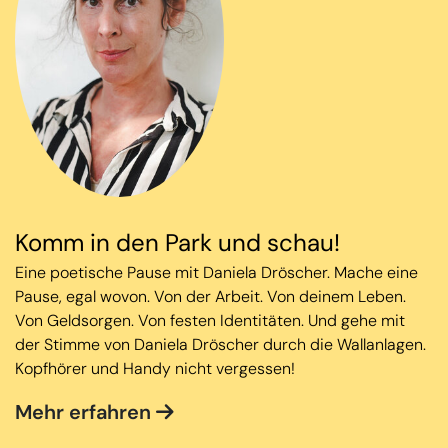
Komm in den Park und schau!
Eine poetische Pause mit Daniela Dröscher. Mache eine
Pause, egal wovon. Von der Arbeit. Von deinem Leben.
Von Geldsorgen. Von festen Identitäten. Und gehe mit
der Stimme von Daniela Dröscher durch die Wallanlagen.
Kopfhörer und Handy nicht vergessen!
Mehr erfahren