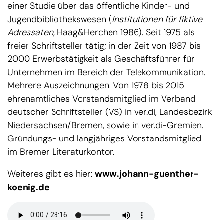
einer Studie über das öffentliche Kinder- und
Jugendbibliothekswesen (
Institutionen für fiktive
Adressaten
, Haag&Herchen 1986). Seit 1975 als
freier Schriftsteller tätig; in der Zeit von 1987 bis
2000 Erwerbstätigkeit als Geschäftsführer für
Unternehmen im Bereich der Telekommunikation.
Mehrere Auszeichnungen. Von 1978 bis 2015
ehrenamtliches Vorstandsmitglied im Verband
deutscher Schriftsteller (VS) in ver.di, Landesbezirk
Niedersachsen/Bremen, sowie in ver.di-Gremien.
Gründungs- und langjähriges Vorstandsmitglied
im Bremer Literaturkontor.
Weiteres gibt es hier:
www.johann-guenther-
koenig.de