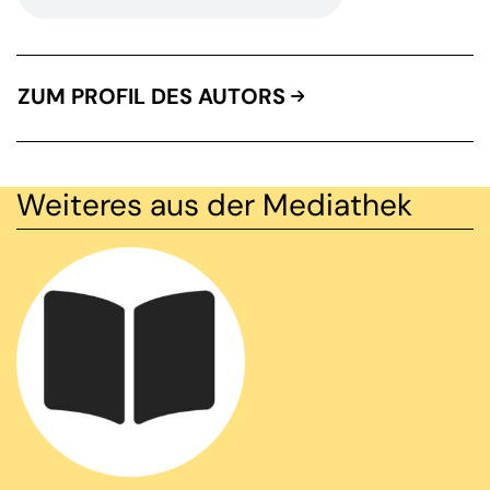
ZUM PROFIL DES AUTORS
Weiteres aus der Mediathek