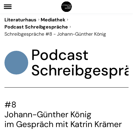
Literaturhaus
Mediathek
Podcast Schreibgespräche
Schreibgespräche #8 - Johann-Günther König
Podcast
Schreibgespr
#8
Johann-Günther König
im Gespräch mit Katrin Krämer