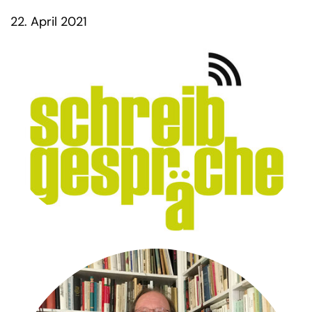
22. April 2021