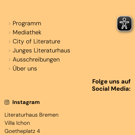
Programm
Mediathek
City of Literature
Junges Literaturhaus
Ausschreibungen
Über uns
Folge uns auf
Social Media:
Instagram
Literaturhaus Bremen
Villa Ichon
Goetheplatz 4