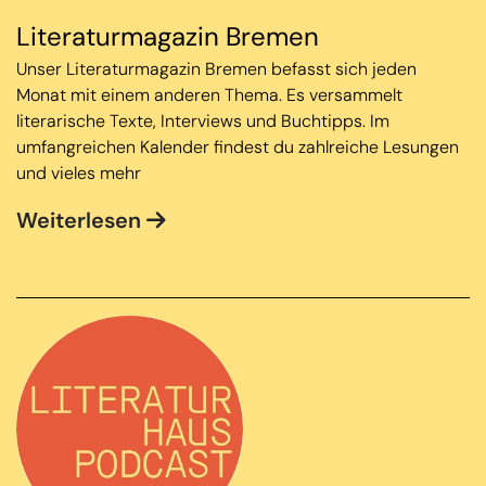
Literaturmagazin Bremen
Unser Literaturmagazin Bremen befasst sich jeden
Monat mit einem anderen Thema. Es versammelt
literarische Texte, Interviews und Buchtipps. Im
umfangreichen Kalender findest du zahlreiche Lesungen
und vieles mehr
Weiterlesen