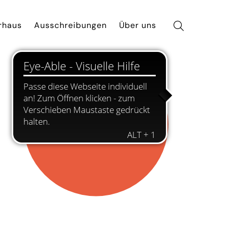
rhaus
Ausschreibungen
Über uns