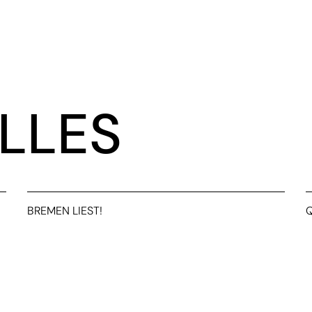
LLES
BREMEN LIEST!
Q