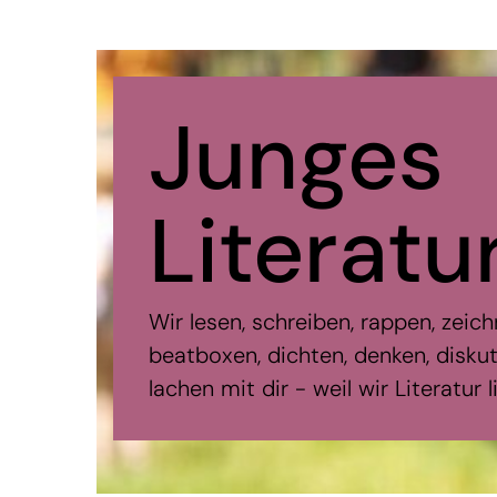
Junges
Literatu
Wir lesen, schreiben, rappen, zeich
beatboxen, dichten, denken, diskut
lachen mit dir - weil wir Literatur