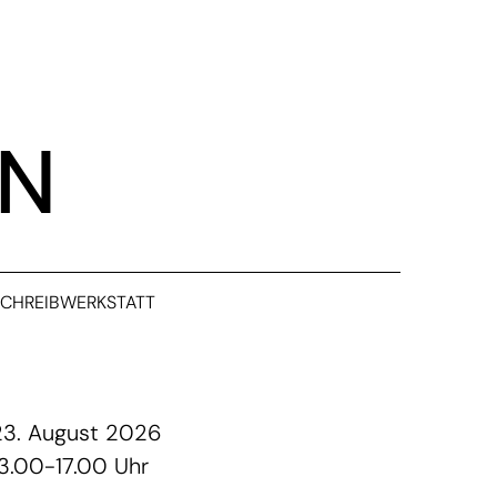
EN
SCHREIBWERKSTATT
23. August 2026
13.00-17.00 Uhr