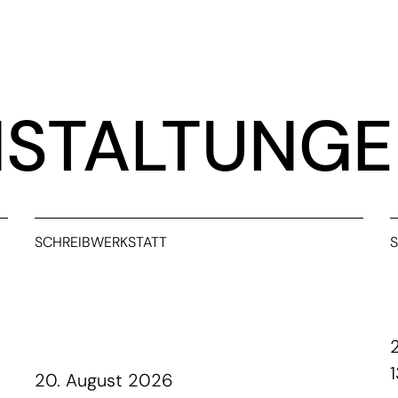
STALTUNG
SCHREIBWERKSTATT
20. August 2026