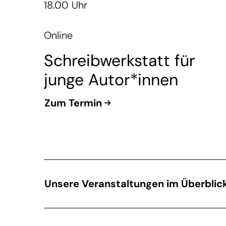
18.00 Uhr
Online
Schreibwerkstatt für
junge Autor*innen
Zum Termin
Unsere Veranstaltungen im Überblic