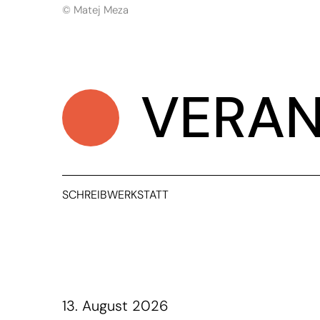
© Matej Meza
VERAN
SCHREIBWERKSTATT
13. August 2026