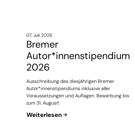
07. Juli 2026
Bremer
Autor*innenstipendium
2026
Ausschreibung des diesjährigen Bremer
Autor*innenstipendiums inklusive aller
Voraussetzungen und Auflagen. Bewerbung bis
zum 31. August!
Weiterlesen