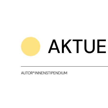
AKTUE
AUTOR*INNENSTIPENDIUM