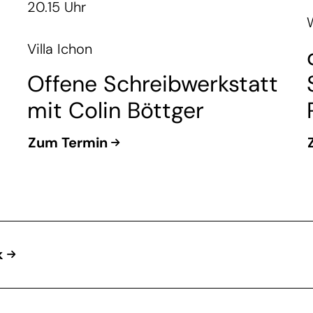
20.15 Uhr
Villa Ichon
Offene Schreibwerkstatt
mit Colin Böttger
Zum Termin
k