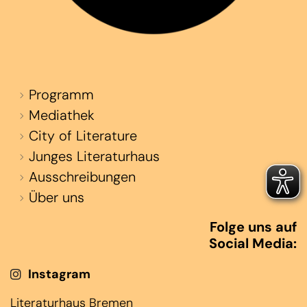
Programm
Mediathek
City of Literature
Junges Literaturhaus
Ausschreibungen
Über uns
Folge uns auf
Social Media:
Instagram
Literaturhaus Bremen