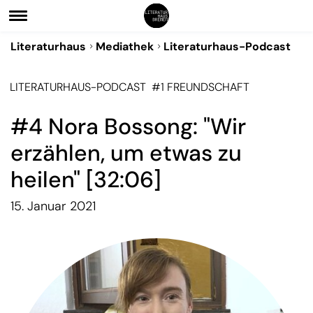
Literaturhaus
Mediathek
Literaturhaus-Podcast
LITERATURHAUS-PODCAST
#1 FREUNDSCHAFT
#4 Nora Bossong: "Wir
erzählen, um etwas zu
heilen" [32:06]
15. Januar 2021