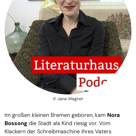
© Jana Wagner
Im großen kleinen Bremen geboren, kam
Nora
Bossong
die Stadt als Kind riesig vor. Vom
Klackern der Schreibmaschine ihres Vaters