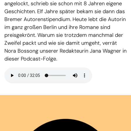
angelockt, schrieb sie schon mit 8 Jahren eigene
Geschichten. Elf Jahre später bekam sie dann das
Bremer Autorenstipendium. Heute lebt die Autorin
im ganz großen Berlin und ihre Romane sind
preisgekrönt. Warum sie trotzdem manchmal der
Zweifel packt und wie sie damit umgeht, verrät
Nora Bossong unserer Redakteurin Jana Wagner in
dieser Podcast-Folge.