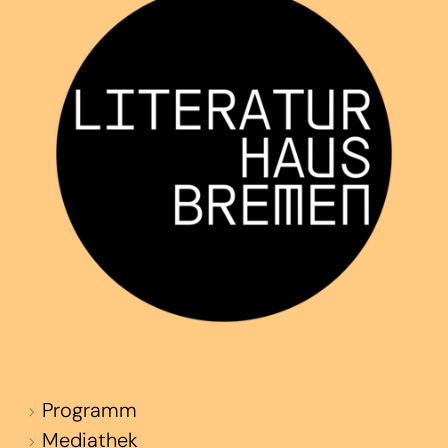
Programm
Mediathek