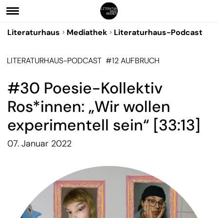
Literaturhaus
Mediathek
Literaturhaus-Podcast
LITERATURHAUS-PODCAST
#12 AUFBRUCH
#30 Poesie-Kollektiv
Ros*innen: „Wir wollen
experimentell sein“ [33:13]
07. Januar 2022