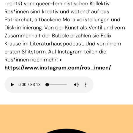
rechts) vom queer-feministischen Kollektiv
Ros*innen sind kreativ und wütend: auf das
Patriarchat, altbackene Moralvorstellungen und
Diskriminierung. Von der Kunst als Ventil und vom
Zusammenhalt der Bubble erzählen sie Felix
Krause im Literaturhauspodcast. Und von ihrem
ersten Shitstorm. Auf Instagram teilen die
Ros*innen noch mehr:
>
https://www.instagram.com/ros_innen/