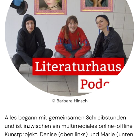
© Barbara Hinsch
Alles begann mit gemeinsamen Schreibstunden
und ist inzwischen ein multimediales online-offline
Kunstprojekt. Denise (oben links) und Marie (unten